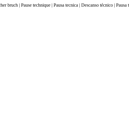
ischer bruch | Pause technique | Pausa tecnica | Descanso técnico |